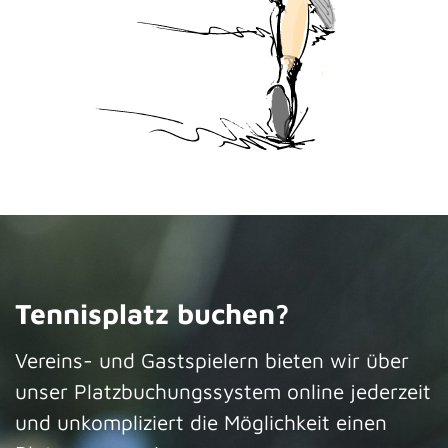
Tennisplatz buchen?
Vereins- und Gastspielern bieten wir über
unser Platzbuchungssystem online jederzeit
und unkompliziert die Möglichkeit einen