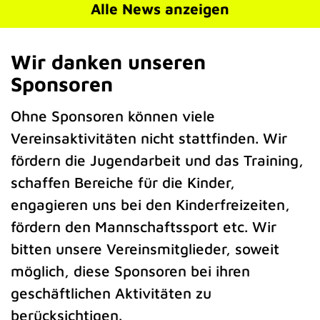
Alle News anzeigen
Wir danken unseren
Sponsoren
Ohne Sponsoren können viele
Vereinsaktivitäten nicht stattfinden. Wir
fördern die Jugendarbeit und das Training,
schaffen Bereiche für die Kinder,
engagieren uns bei den Kinderfreizeiten,
fördern den Mannschaftssport etc. Wir
bitten unsere Vereinsmitglieder, soweit
möglich, diese Sponsoren bei ihren
geschäftlichen Aktivitäten zu
berücksichtigen.