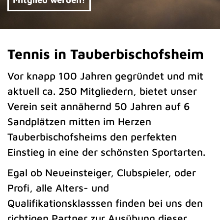
Tennis in Tauberbischofsheim
Vor knapp 100 Jahren gegründet und mit
aktuell ca. 250 Mitgliedern, bietet unser
Verein seit annähernd 50 Jahren auf 6
Sandplätzen mitten im Herzen
Tauberbischofsheims den perfekten
Einstieg in eine der schönsten Sportarten.
Egal ob Neueinsteiger, Clubspieler, oder
Profi, alle Alters- und
Qualifikationsklasssen finden bei uns den
richtigen Partner zur Ausübung dieser