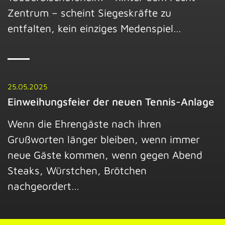
Zentrum – scheint Siegeskräfte zu
entfalten, kein einziges Medenspiel…
25.05.2025
Einweihungsfeier der neuen Tennis-Anlage
Wenn die Ehrengäste nach ihren
Grußworten länger bleiben, wenn immer
neue Gäste kommen, wenn gegen Abend
Steaks, Würstchen, Brötchen
nachgeordert…