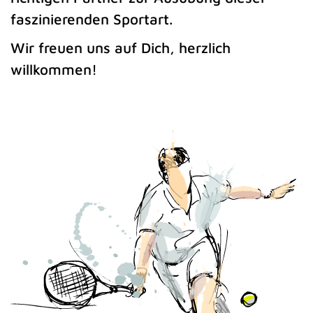
faszinierenden Sportart.
Wir freuen uns auf Dich, herzlich
willkommen!